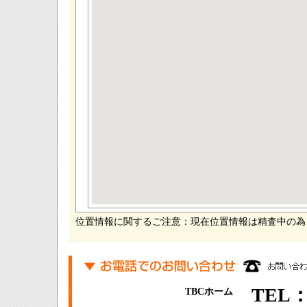
位置情報に関するご注意：現在位置情報は精査中の為
TEL：0
TBCホーム