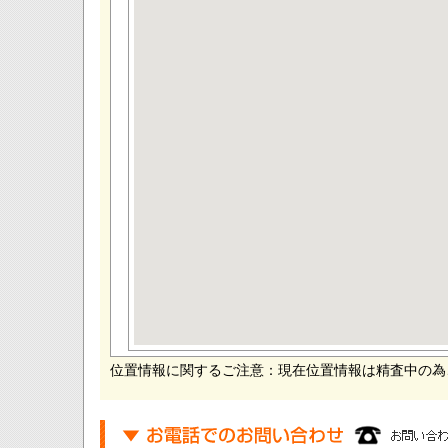
位置情報に関するご注意：現在位置情報は精査中の為